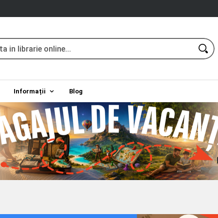
Informații
Blog