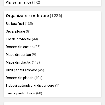
Planse tematice
(172)
Organizare si Arhivare
(1226)
Bibliorafturi
(135)
Separatoare
(8)
File de protectie
(44)
Dosare din carton
(85)
Mape din carton
(9)
Mape din plastic
(118)
Cutii pentru arhivare
(45)
Dosare din plastic
(104)
Indecsi autoadezivi, dispensere
(1)
Tavite pentru birou
(60)