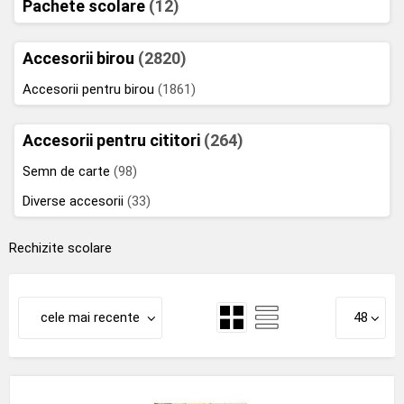
Pachete scolare
(12)
Accesorii birou
(2820)
Accesorii pentru birou
(1861)
Accesorii pentru cititori
(264)
Semn de carte
(98)
Diverse accesorii
(33)
Rechizite scolare
cele mai recente
48