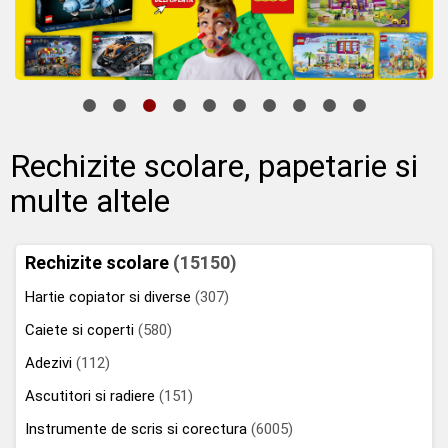
Rechizite scolare, papetarie si
multe altele
Rechizite scolare
(15150)
Hartie copiator si diverse
(307)
Caiete si coperti
(580)
Adezivi
(112)
Ascutitori si radiere
(151)
Instrumente de scris si corectura
(6005)