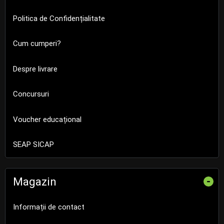
Politica de Confidențialitate
Cum cumperi?
Despre livrare
Concursuri
Voucher educațional
SEAP SICAP
Magazin
-
Informații de contact