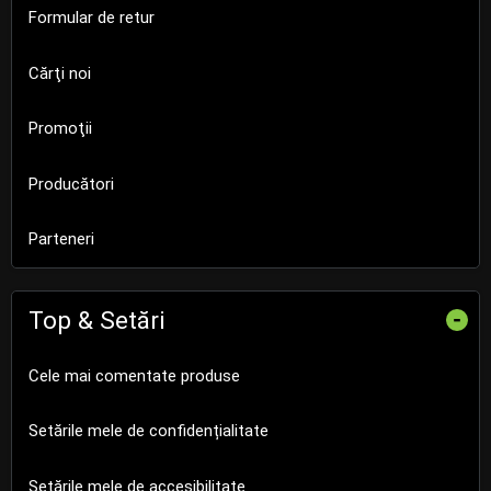
Formular de retur
Cărţi noi
Promoţii
Producători
Parteneri
Top & Setări
-
Cele mai comentate produse
Setările mele de confidențialitate
Setările mele de accesibilitate