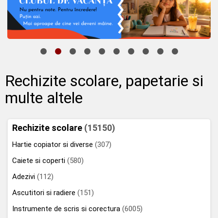
Rechizite scolare, papetarie si
multe altele
Rechizite scolare
(15150)
Hartie copiator si diverse
(307)
Caiete si coperti
(580)
Adezivi
(112)
Ascutitori si radiere
(151)
Instrumente de scris si corectura
(6005)