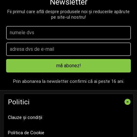
Newsletter
Fii primul care află despre produsele noi și reducerile apărute
pe site-ul nostru!
mă abonez!
Prin abonarea la newsletter confirmi că ai peste 16 ani.
Politici
-
Clauze și condiții
Politica de Cookie