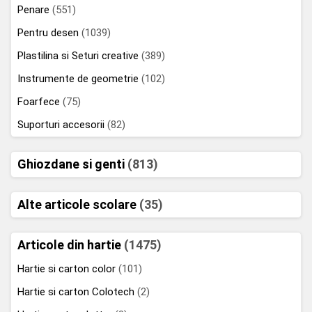
Penare
(551)
Pentru desen
(1039)
Plastilina si Seturi creative
(389)
Instrumente de geometrie
(102)
Foarfece
(75)
Suporturi accesorii
(82)
Ghiozdane si genti
(813)
Alte articole scolare
(35)
Articole din hartie
(1475)
Hartie si carton color
(101)
Hartie si carton Colotech
(2)