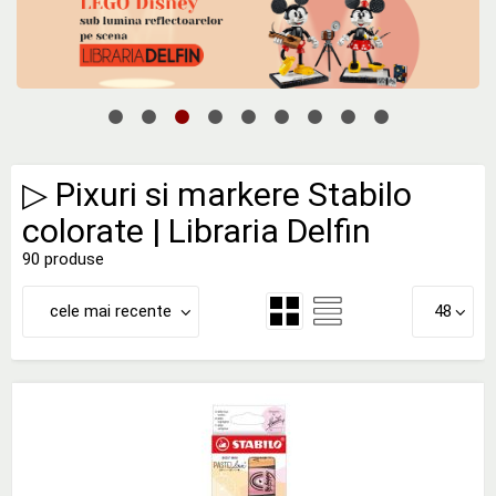
▷ Pixuri si markere Stabilo
colorate | Libraria Delfin
90 produse
cele mai recente
48