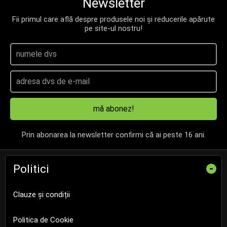
Newsletter
Fii primul care află despre produsele noi și reducerile apărute
pe site-ul nostru!
mă abonez!
Prin abonarea la newsletter confirmi că ai peste 16 ani.
Politici
-
Clauze și condiții
Politica de Cookie