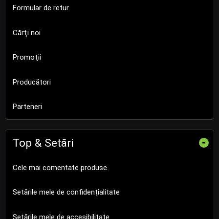
Formular de retur
Cărţi noi
Promoţii
Producători
Parteneri
Top & Setări
-
Cele mai comentate produse
Setările mele de confidențialitate
Setările mele de accesibilitate