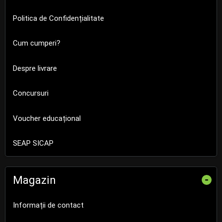
Politica de Confidențialitate
Cum cumperi?
Despre livrare
Concursuri
Voucher educațional
SEAP SICAP
Magazin
-
Informații de contact