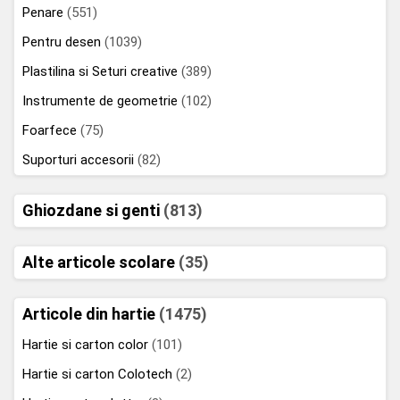
Penare
(551)
Pentru desen
(1039)
Plastilina si Seturi creative
(389)
Instrumente de geometrie
(102)
Foarfece
(75)
Suporturi accesorii
(82)
Ghiozdane si genti
(813)
Alte articole scolare
(35)
Articole din hartie
(1475)
Hartie si carton color
(101)
Hartie si carton Colotech
(2)