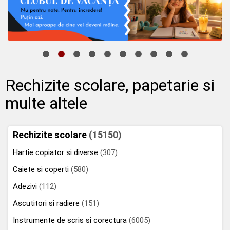
Rechizite scolare, papetarie si
multe altele
Rechizite scolare
(15150)
Hartie copiator si diverse
(307)
Caiete si coperti
(580)
Adezivi
(112)
Ascutitori si radiere
(151)
Instrumente de scris si corectura
(6005)