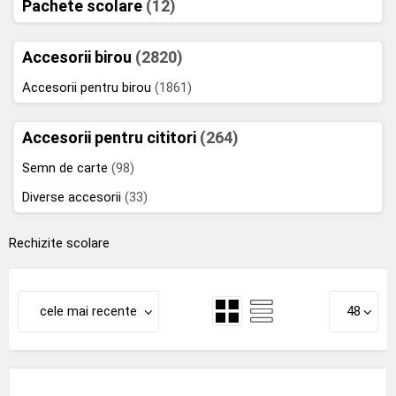
Pachete scolare
(12)
Accesorii birou
(2820)
Accesorii pentru birou
(1861)
Accesorii pentru cititori
(264)
Semn de carte
(98)
Diverse accesorii
(33)
Rechizite scolare
cele mai recente
48