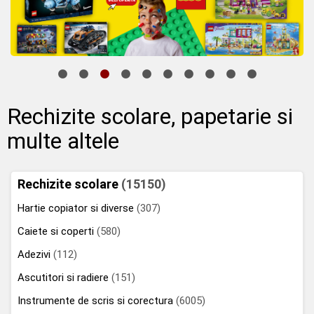
Rechizite scolare, papetarie si
multe altele
Rechizite scolare
(15150)
Hartie copiator si diverse
(307)
Caiete si coperti
(580)
Adezivi
(112)
Ascutitori si radiere
(151)
Instrumente de scris si corectura
(6005)