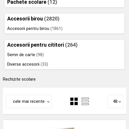
Pachete scolare
(12)
Accesorii birou
(2820)
Accesorii pentru birou
(1861)
Accesorii pentru cititori
(264)
Semn de carte
(98)
Diverse accesorii
(33)
Rechizite scolare
cele mai recente
48