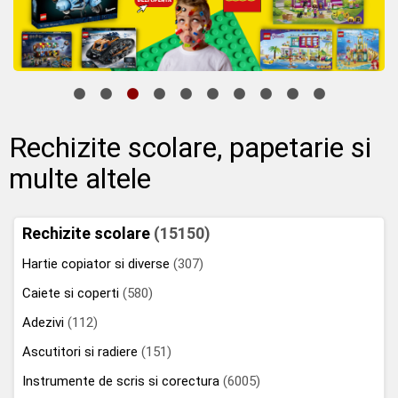
Rechizite scolare, papetarie si
multe altele
Rechizite scolare
(15150)
Hartie copiator si diverse
(307)
Caiete si coperti
(580)
Adezivi
(112)
Ascutitori si radiere
(151)
Instrumente de scris si corectura
(6005)