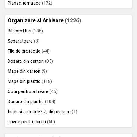
Planse tematice
(172)
Organizare si Arhivare
(1226)
Bibliorafturi
(135)
Separatoare
(8)
File de protectie
(44)
Dosare din carton
(85)
Mape din carton
(9)
Mape din plastic
(118)
Cutii pentru arhivare
(45)
Dosare din plastic
(104)
Indecsi autoadezivi, dispensere
(1)
Tavite pentru birou
(60)