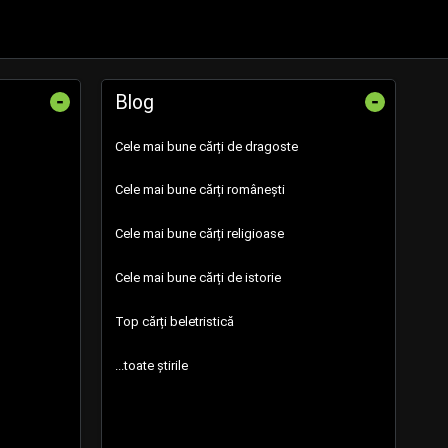
-
-
Blog
Cele mai bune cărți de dragoste
Cele mai bune cărți românești
Cele mai bune cărți religioase
Cele mai bune cărți de istorie
Top cărți beletristică
...toate știrile