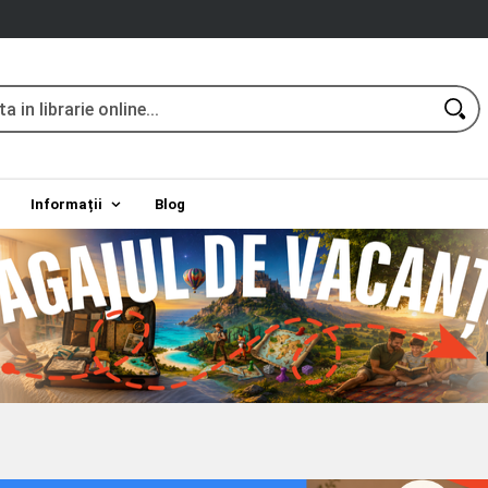
Informații
Blog