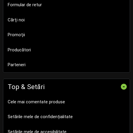
Formular de retur
Cărţi noi
Promoţii
Producători
Parteneri
Top & Setări
-
Cele mai comentate produse
Setările mele de confidențialitate
Setările mele de accesibilitate