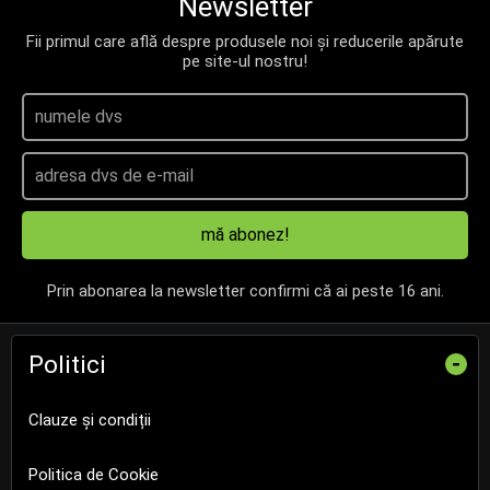
Newsletter
Fii primul care află despre produsele noi și reducerile apărute
pe site-ul nostru!
mă abonez!
Prin abonarea la newsletter confirmi că ai peste 16 ani.
Politici
-
Clauze și condiții
Politica de Cookie