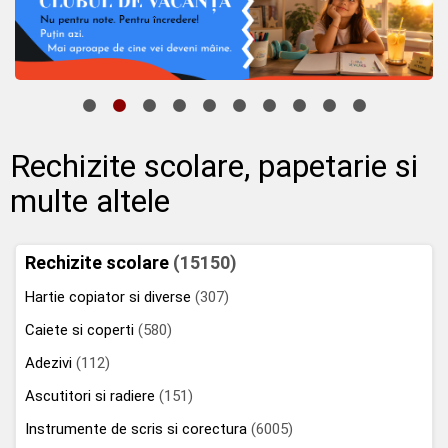
Rechizite scolare, papetarie si
multe altele
Rechizite scolare
(15150)
Hartie copiator si diverse
(307)
Caiete si coperti
(580)
Adezivi
(112)
Ascutitori si radiere
(151)
Instrumente de scris si corectura
(6005)