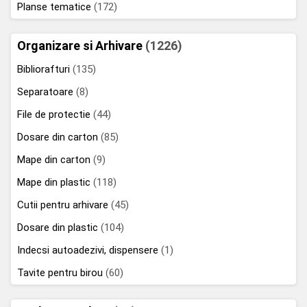
Planse tematice
(172)
Organizare si Arhivare
(1226)
Bibliorafturi
(135)
Separatoare
(8)
File de protectie
(44)
Dosare din carton
(85)
Mape din carton
(9)
Mape din plastic
(118)
Cutii pentru arhivare
(45)
Dosare din plastic
(104)
Indecsi autoadezivi, dispensere
(1)
Tavite pentru birou
(60)