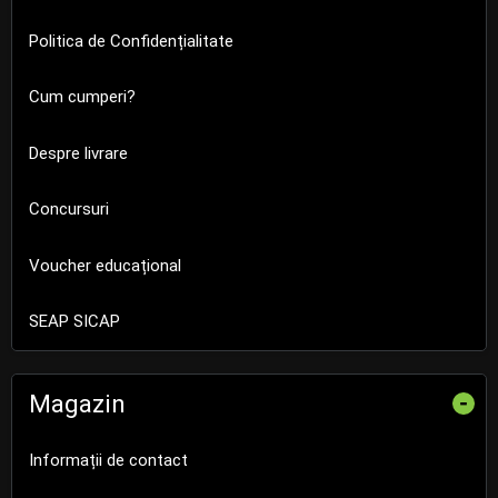
Politica de Confidențialitate
Cum cumperi?
Despre livrare
Concursuri
Voucher educațional
SEAP SICAP
Magazin
-
Informații de contact