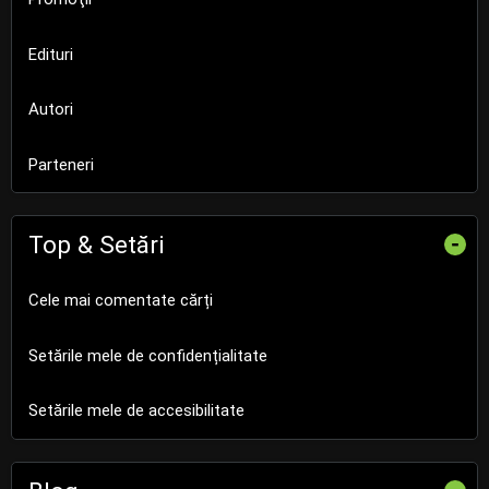
Edituri
Autori
Parteneri
Top & Setări
-
Cele mai comentate cărți
Setările mele de confidențialitate
Setările mele de accesibilitate