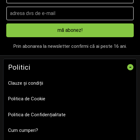
mă abonez!
Prin abonarea la newsletter confirmi că ai peste 16 ani.
Politici
-
Clauze și condiții
Politica de Cookie
Politica de Confidențialitate
Cum cumperi?