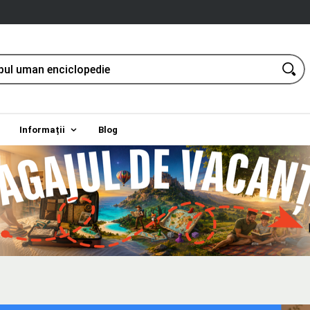
Informații
Blog