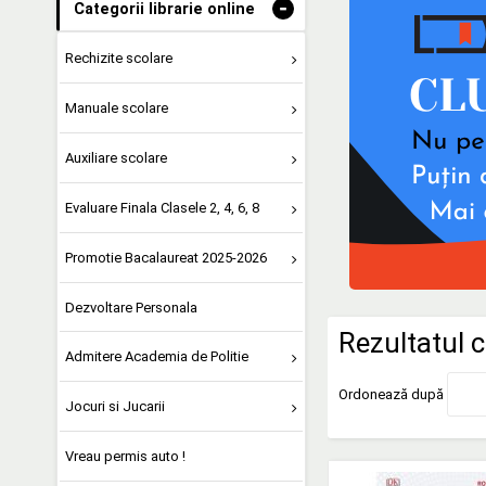
-
Categorii librarie online
Rechizite scolare
Manuale scolare
Auxiliare scolare
Evaluare Finala Clasele 2, 4, 6, 8
Promotie Bacalaureat 2025-2026
Dezvoltare Personala
Rezultatul c
Admitere Academia de Politie
Ordonează după
Jocuri si Jucarii
Vreau permis auto !