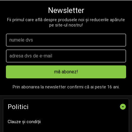
Newsletter
Fii primul care află despre produsele noi și reducerile apărute
pe site-ul nostru!
mă abonez!
Prin abonarea la newsletter confirmi că ai peste 16 ani.
Politici
-
Clauze și condiții