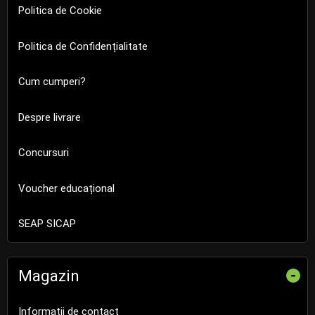
Politica de Cookie
Politica de Confidențialitate
Cum cumperi?
Despre livrare
Concursuri
Voucher educațional
SEAP SICAP
Magazin
-
Informații de contact