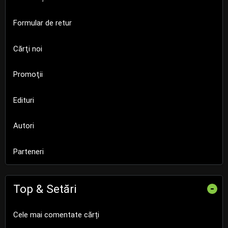
Formular de retur
Cărţi noi
Promoţii
Edituri
Autori
Parteneri
Top & Setări
-
Cele mai comentate cărți