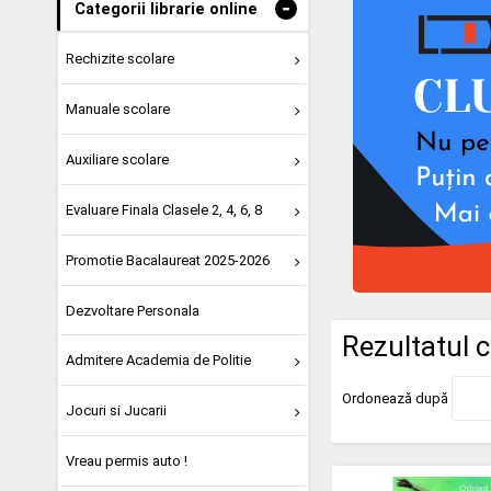
-
Categorii librarie online
Rechizite scolare
Manuale scolare
Auxiliare scolare
Evaluare Finala Clasele 2, 4, 6, 8
Promotie Bacalaureat 2025-2026
Dezvoltare Personala
Rezultatul c
Admitere Academia de Politie
Ordonează după
Jocuri si Jucarii
Vreau permis auto !