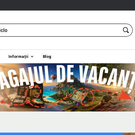
Informații
Blog