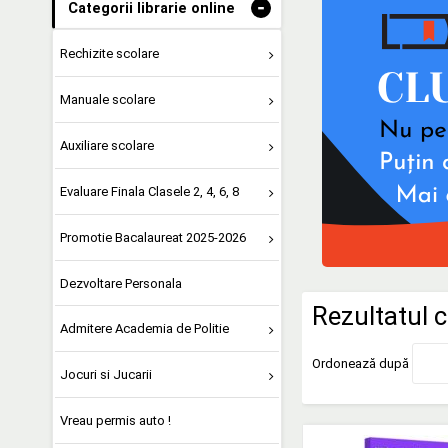
-
Categorii librarie online
Rechizite scolare
Manuale scolare
Auxiliare scolare
Evaluare Finala Clasele 2, 4, 6, 8
Promotie Bacalaureat 2025-2026
Dezvoltare Personala
Rezultatul c
Admitere Academia de Politie
Ordonează după
Jocuri si Jucarii
Vreau permis auto !