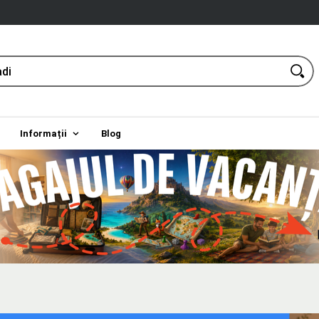
Informații
Blog