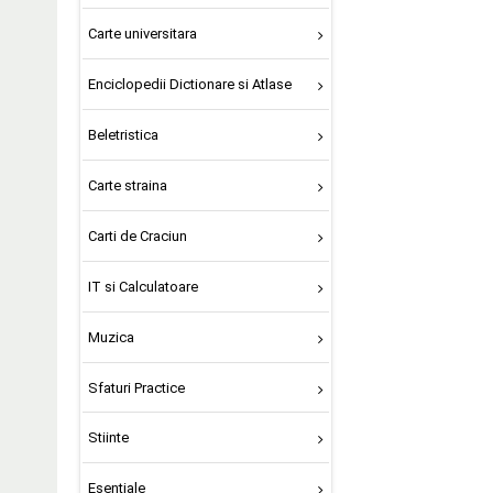
Carte universitara
Enciclopedii Dictionare si Atlase
Beletristica
Carte straina
Carti de Craciun
IT si Calculatoare
Muzica
Sfaturi Practice
Stiinte
Esentiale