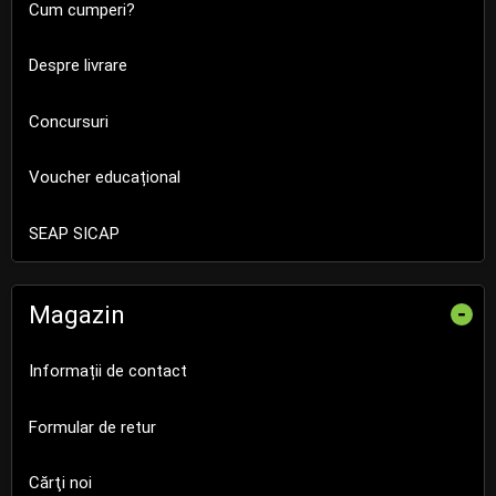
Cum cumperi?
Despre livrare
Concursuri
Voucher educațional
SEAP SICAP
Magazin
-
Informații de contact
Formular de retur
Cărţi noi