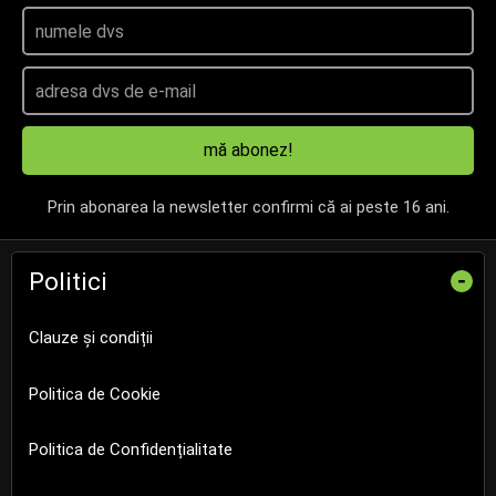
mă abonez!
Prin abonarea la newsletter confirmi că ai peste 16 ani.
Politici
-
Clauze și condiții
Politica de Cookie
Politica de Confidențialitate