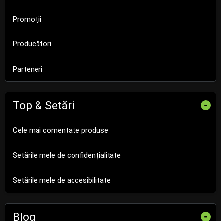
Promoţii
Producători
Parteneri
Top & Setări
-
Cele mai comentate produse
Setările mele de confidențialitate
Setările mele de accesibilitate
Blog
-