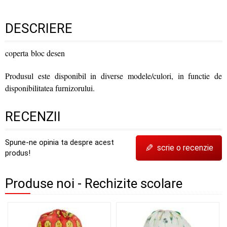
DESCRIERE
coperta bloc desen
Produsul este disponibil in diverse modele/culori, in functie de
disponibilitatea furnizorului.
RECENZII
Spune-ne opinia ta despre acest
✎
scrie o recenzie
produs!
Produse noi - Rechizite scolare