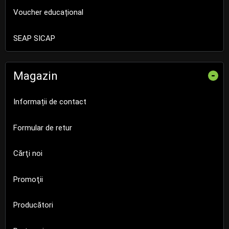
Voucher educațional
SEAP SICAP
Magazin
-
Informații de contact
Formular de retur
Cărţi noi
Promoţii
Producători