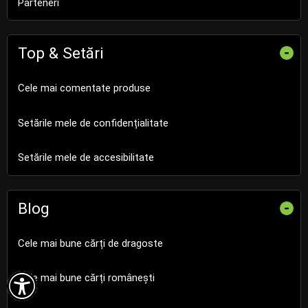
Parteneri
Top & Setări
-
Cele mai comentate produse
Setările mele de confidențialitate
Setările mele de accesibilitate
Blog
-
Cele mai bune cărți de dragoste

Cele mai bune cărți românești