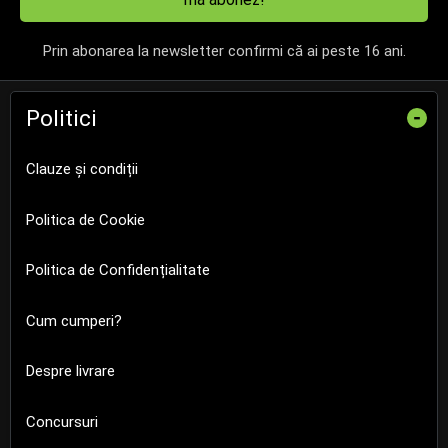
Prin abonarea la newsletter confirmi că ai peste 16 ani.
Politici
-
Clauze și condiții
Politica de Cookie
Politica de Confidențialitate
Cum cumperi?
Despre livrare
Concursuri