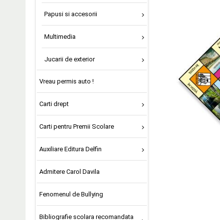
Papusi si accesorii
Multimedia
Jucarii de exterior
Vreau permis auto !
Carti drept
Carti pentru Premii Scolare
Auxiliare Editura Delfin
Admitere Carol Davila
Fenomenul de Bullying
Bibliografie scolara recomandata