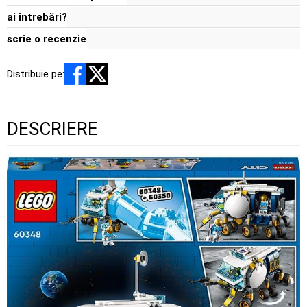
ai întrebări?
scrie o recenzie
Distribuie pe:
DESCRIERE