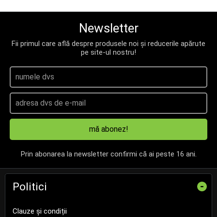
Newsletter
Fii primul care află despre produsele noi și reducerile apărute
pe site-ul nostru!
mă abonez!
Prin abonarea la newsletter confirmi că ai peste 16 ani.
Politici
-
Clauze și condiții