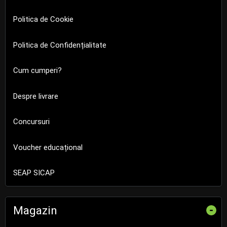
Politica de Cookie
Politica de Confidențialitate
Cum cumperi?
Despre livrare
Concursuri
Voucher educațional
SEAP SICAP
Magazin
-