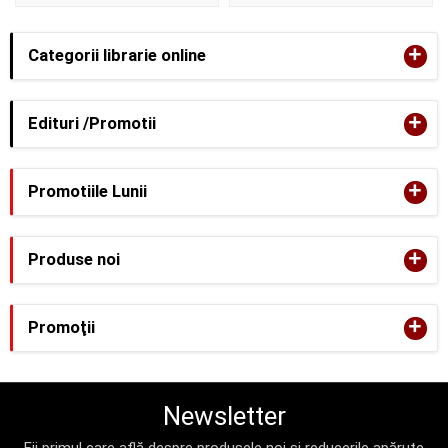
+
Categorii librarie online
+
Edituri /Promotii
+
Promotiile Lunii
+
Produse noi
+
Promoţii
Newsletter