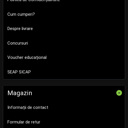
Cum cumperi?
Despre livrare
Concursuri
Voucher educațional
SEAP SICAP
Magazin
-
Informații de contact
Formular de retur