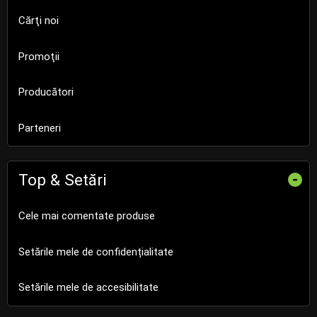
Cărţi noi
Promoţii
Producători
Parteneri
Top & Setări
-
Cele mai comentate produse
Setările mele de confidențialitate
Setările mele de accesibilitate