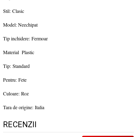
Stil: Clasic
Model: Neechipat
Tip inchidere: Fermoar
Material Plastic
Tip: Standard
Pentru: Fete
Culoare: Roz
Tara de origine: Italia
RECENZII