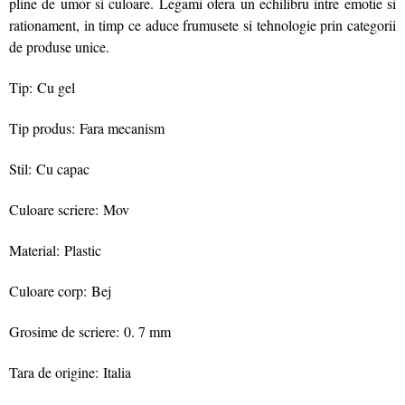
pline de umor si culoare. Legami ofera un echilibru intre emotie si
rationament, in timp ce aduce frumusete si tehnologie prin categorii
de produse unice.
Tip: Cu gel
Tip produs: Fara mecanism
Stil: Cu capac
Culoare scriere: Mov
Material: Plastic
Culoare corp: Bej
Grosime de scriere: 0. 7 mm
Tara de origine: Italia