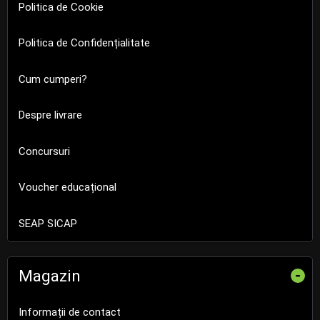
Politica de Cookie
Politica de Confidențialitate
Cum cumperi?
Despre livrare
Concursuri
Voucher educațional
SEAP SICAP
Magazin
-
Informații de contact