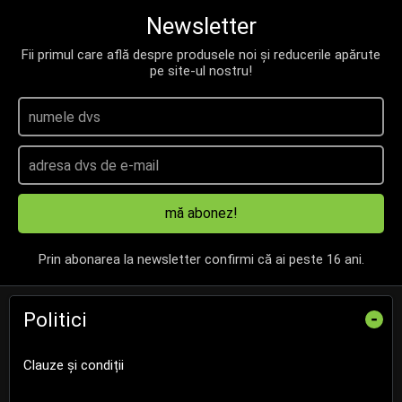
Newsletter
Fii primul care află despre produsele noi și reducerile apărute
pe site-ul nostru!
mă abonez!
Prin abonarea la newsletter confirmi că ai peste 16 ani.
Politici
-
Clauze și condiții