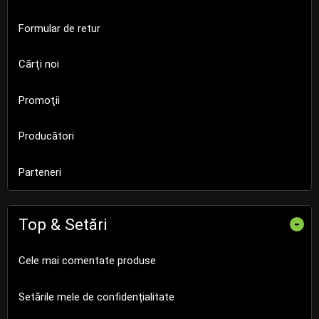
Formular de retur
Cărţi noi
Promoţii
Producători
Parteneri
Top & Setări
-
Cele mai comentate produse
Setările mele de confidențialitate