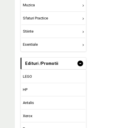
Muzica
Sfaturi Practice
Stiinte
Esentiale
-
Edituri /Promotii
LEGO
HP
Antalis
Xerox