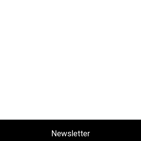
Newsletter