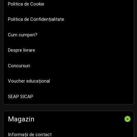
Politica de Cookie
Politica de Confidențialitate
Cum cumperi?
Despre livrare
Concursuri
Voucher educațional
SEAP SICAP
Magazin
-
Informații de contact