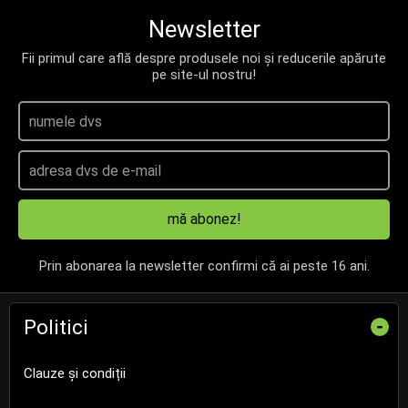
Newsletter
Fii primul care află despre produsele noi și reducerile apărute
pe site-ul nostru!
mă abonez!
Prin abonarea la newsletter confirmi că ai peste 16 ani.
Politici
-
Clauze și condiții