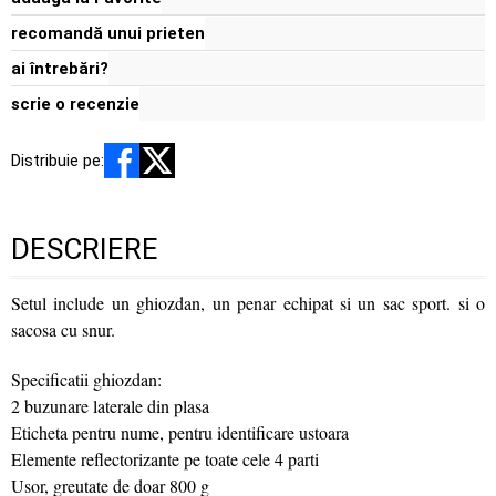
recomandă unui prieten
ai întrebări?
scrie o recenzie
Distribuie pe:
DESCRIERE
Setul include un ghiozdan, un penar echipat si un sac sport. si o
sacosa cu snur.
Specificatii ghiozdan:
2 buzunare laterale din plasa
Eticheta pentru nume, pentru identificare ustoara
Elemente reflectorizante pe toate cele 4 parti
Usor, greutate de doar 800 g