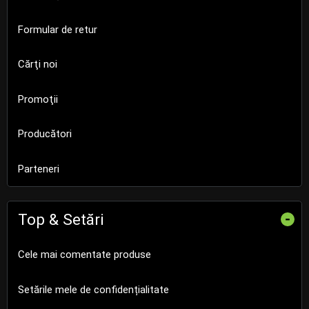
Formular de retur
Cărţi noi
Promoţii
Producători
Parteneri
Top & Setări
-
Cele mai comentate produse
Setările mele de confidențialitate