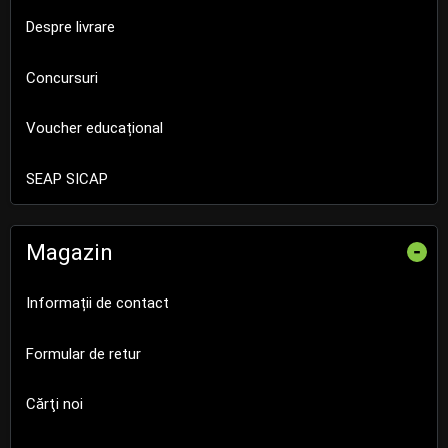
Despre livrare
Concursuri
Voucher educațional
SEAP SICAP
Magazin
-
Informații de contact
Formular de retur
Cărţi noi