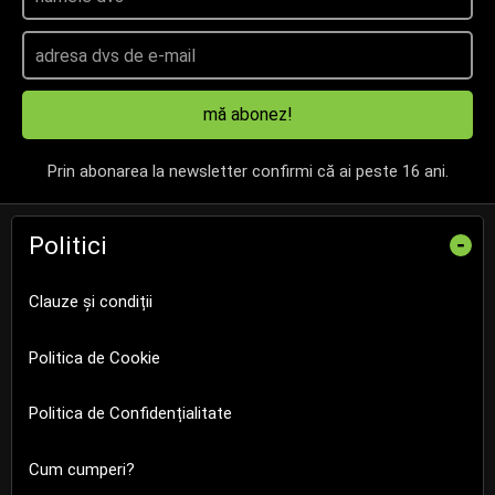
mă abonez!
Prin abonarea la newsletter confirmi că ai peste 16 ani.
Politici
-
Clauze și condiții
Politica de Cookie
Politica de Confidențialitate
Cum cumperi?