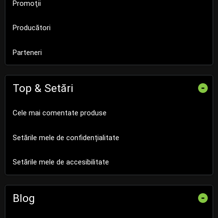
Promoţii
Producători
Parteneri
Top & Setări
-
Cele mai comentate produse
Setările mele de confidențialitate
Setările mele de accesibilitate
Blog
-