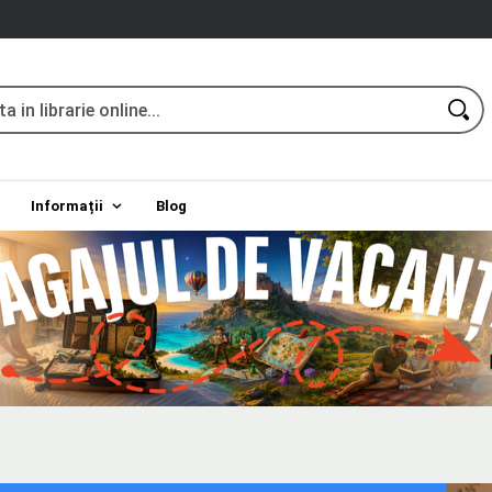
Informații
Blog