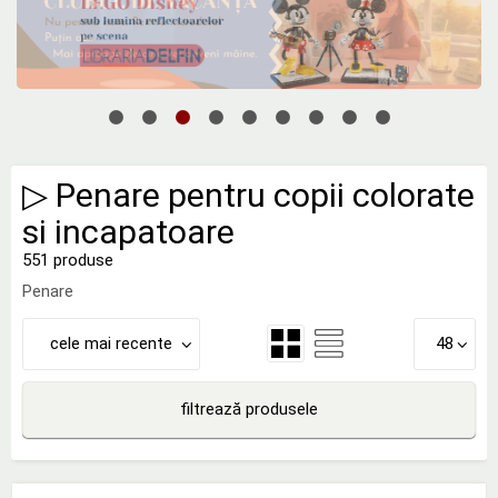
▷ Penare pentru copii colorate
si incapatoare
551 produse
Penare
cele mai recente
48
filtrează produsele