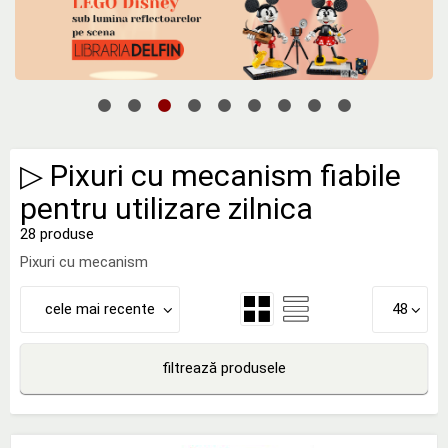
▷ Pixuri cu mecanism fiabile
pentru utilizare zilnica
28 produse
Pixuri cu mecanism
cele mai recente
48
filtrează produsele