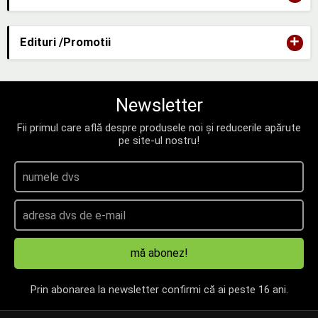
+
Edituri /Promotii
Newsletter
Fii primul care află despre produsele noi și reducerile apărute
pe site-ul nostru!
mă abonez!
Prin abonarea la newsletter confirmi că ai peste 16 ani.