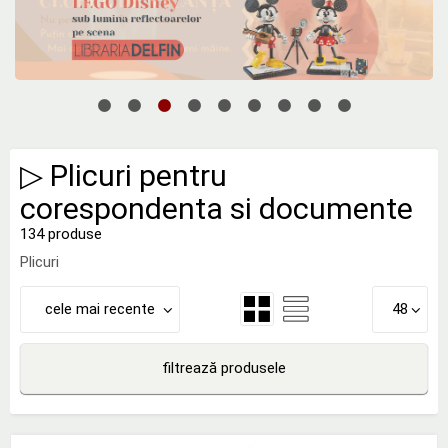
▷ Plicuri pentru
corespondenta si documente
134 produse
Plicuri
cele mai recente
48
filtrează produsele