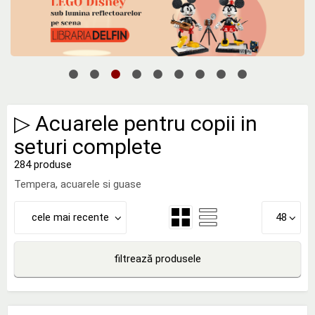
▷ Acuarele pentru copii in
seturi complete
284 produse
Tempera, acuarele si guase
cele mai recente
48
filtrează produsele