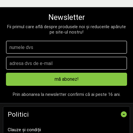
Newsletter
Fii primul care află despre produsele noi și reducerile apărute
pe site-ul nostru!
mă abonez!
Prin abonarea la newsletter confirmi că ai peste 16 ani.
Politici
-
Clauze și condiții