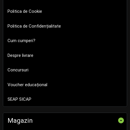
Politica de Cookie
Politica de Confidențialitate
Cum cumperi?
Despre livrare
Concursuri
Voucher educațional
SEAP SICAP
Magazin
-