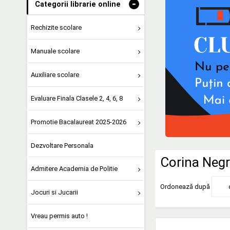
-
Categorii librarie online
Rechizite scolare
Manuale scolare
Auxiliare scolare
Evaluare Finala Clasele 2, 4, 6, 8
Promotie Bacalaureat 2025-2026
Dezvoltare Personala
Corina Negr
Admitere Academia de Politie
Ordonează după
Jocuri si Jucarii
Vreau permis auto !