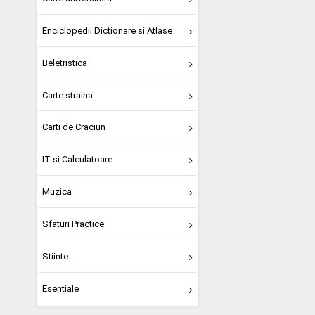
Enciclopedii Dictionare si Atlase
Beletristica
Carte straina
Carti de Craciun
IT si Calculatoare
Muzica
Sfaturi Practice
Stiinte
Esentiale