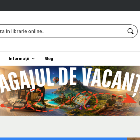
Informații
Blog