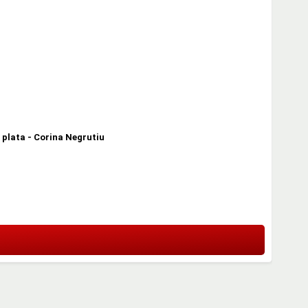
plata - Corina Negrutiu