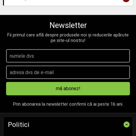
Newsletter
Fii primul care află despre produsele noi și reducerile apărute
pe site-ul nostru!
mă abonez!
Prin abonarea la newsletter confirmi că ai peste 16 ani.
Politici
-