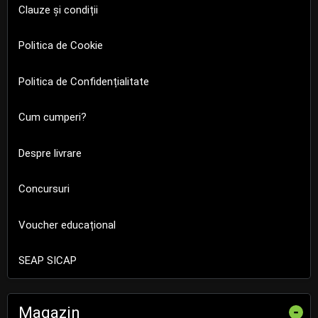
Clauze și condiții
Politica de Cookie
Politica de Confidențialitate
Cum cumperi?
Despre livrare
Concursuri
Voucher educațional
SEAP SICAP
Magazin
-