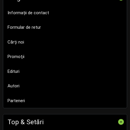
Informații de contact
Formular de retur
Cărţi noi
Promoţii
Edituri
Autori
Parteneri
Top & Setări
-