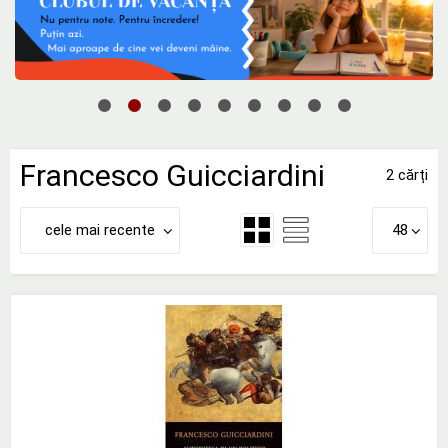
Francesco Guicciardini
2 cărți
cele mai recente
48