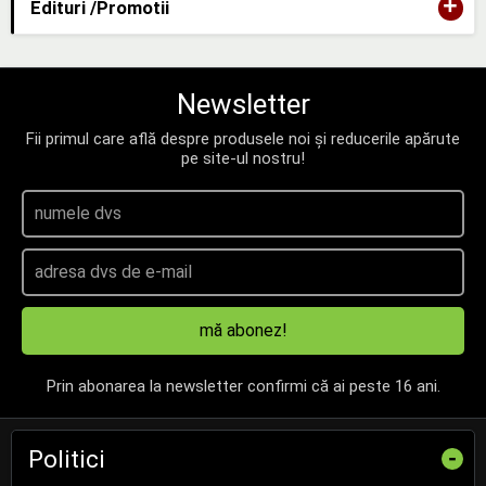
+
Edituri /Promotii
Newsletter
Fii primul care află despre produsele noi și reducerile apărute
pe site-ul nostru!
mă abonez!
Prin abonarea la newsletter confirmi că ai peste 16 ani.
Politici
-