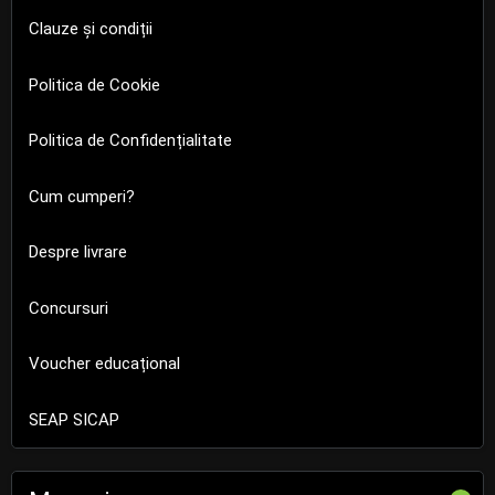
Clauze și condiții
Politica de Cookie
Politica de Confidențialitate
Cum cumperi?
Despre livrare
Concursuri
Voucher educațional
SEAP SICAP