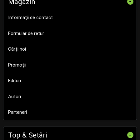
Magazin
-
Informații de contact
Formular de retur
Cărţi noi
Promoţii
Edituri
Autori
Parteneri
Top & Setări
-