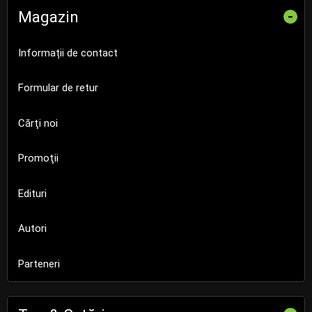
Magazin
-
Informații de contact
Formular de retur
Cărţi noi
Promoţii
Edituri
Autori
Parteneri