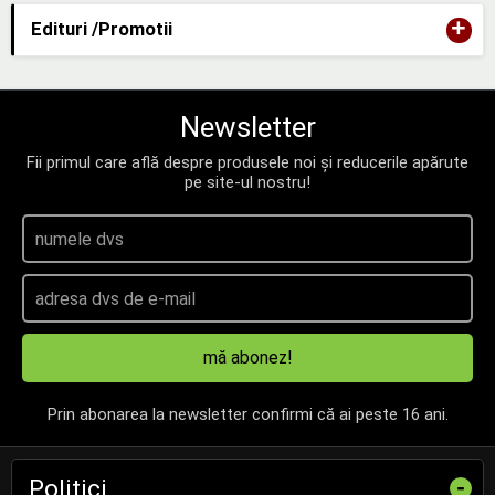
+
Edituri /Promotii
Newsletter
Fii primul care află despre produsele noi și reducerile apărute
pe site-ul nostru!
mă abonez!
Prin abonarea la newsletter confirmi că ai peste 16 ani.
Politici
-