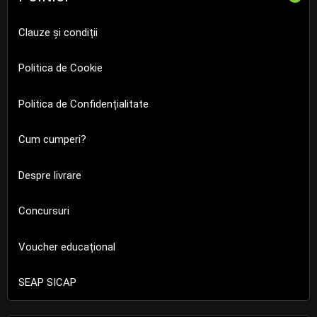
Clauze și condiții
Politica de Cookie
Politica de Confidențialitate
Cum cumperi?
Despre livrare
Concursuri
Voucher educațional
SEAP SICAP