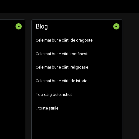
-
-
Blog
Cele mai bune cărți de dragoste
Cele mai bune cărți românești
Cele mai bune cărți religioase
Cele mai bune cărți de istorie
Top cărți beletristică
...toate știrile