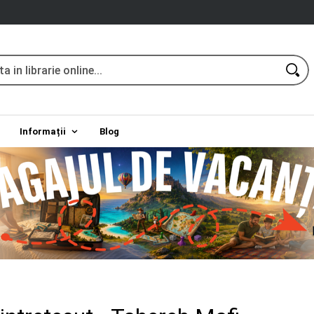
Informații
Blog