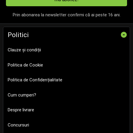
Prin abonarea la newsletter confirmi că ai peste 16 ani.
Politici
-
Clauze și condiții
Politica de Cookie
Politica de Confidențialitate
Cum cumperi?
Despre livrare
Concursuri