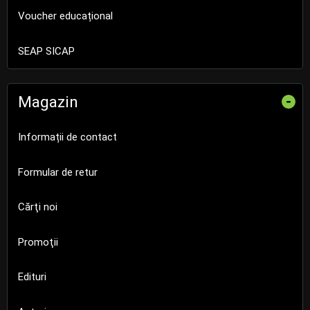
Voucher educațional
SEAP SICAP
Magazin
-
Informații de contact
Formular de retur
Cărţi noi
Promoţii
Edituri