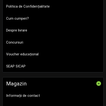
Politica de Confidențialitate
Cum cumperi?
Despre livrare
Concursuri
Voucher educațional
SEAP SICAP
Magazin
-
Informații de contact