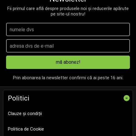
Fii primul care află despre produsele noi și reducerile apărute
pe site-ul nostru!
mă abonez!
Prin abonarea la newsletter confirmi că ai peste 16 ani.
Politici
-
Clauze și condiții
Politica de Cookie