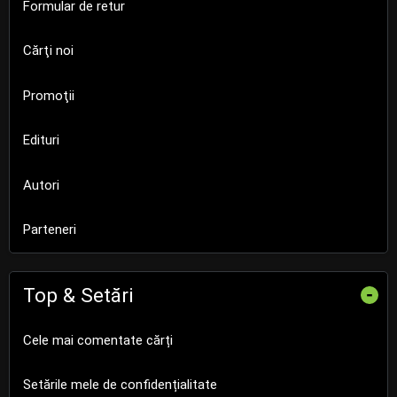
Formular de retur
Cărţi noi
Promoţii
Edituri
Autori
Parteneri
Top & Setări
-
Cele mai comentate cărți
Setările mele de confidențialitate