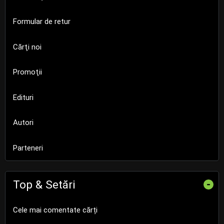
Formular de retur
Cărţi noi
Promoţii
Edituri
Autori
Parteneri
Top & Setări
-
Cele mai comentate cărți