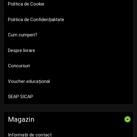
Politica de Cookie
Politica de Confidențialitate
Cum cumperi?
Despre livrare
Concursuri
Voucher educațional
SEAP SICAP
Magazin
-
Informații de contact