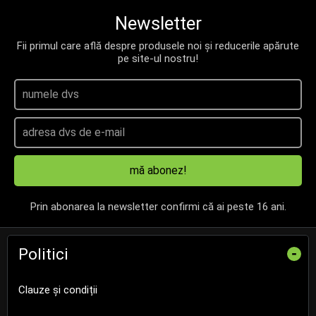
Newsletter
Fii primul care află despre produsele noi și reducerile apărute
pe site-ul nostru!
mă abonez!
Prin abonarea la newsletter confirmi că ai peste 16 ani.
Politici
-
Clauze și condiții