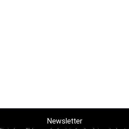
Newsletter