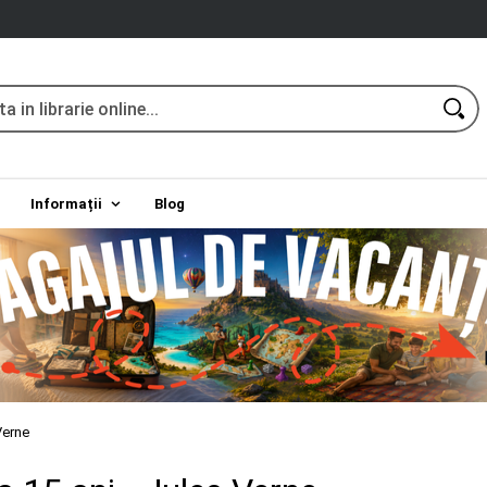
Informații
Blog
Verne