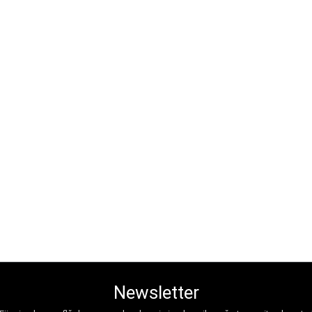
Newsletter