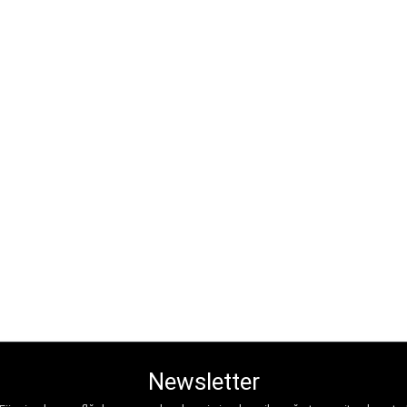
Newsletter