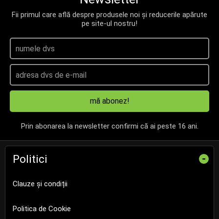
Fii primul care află despre produsele noi și reducerile apărute
pe site-ul nostru!
mă abonez!
Prin abonarea la newsletter confirmi că ai peste 16 ani.
Politici
-
Clauze și condiții
Politica de Cookie