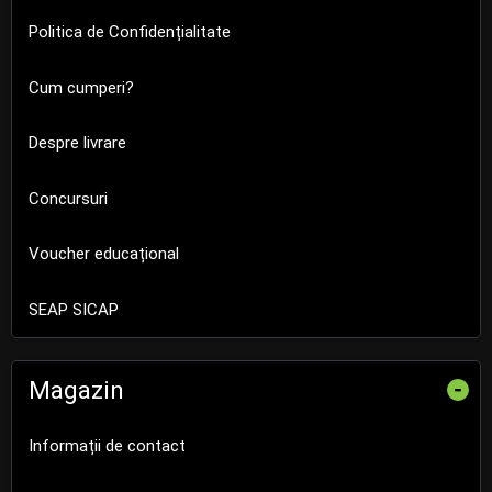
Politica de Confidențialitate
Cum cumperi?
Despre livrare
Concursuri
Voucher educațional
SEAP SICAP
Magazin
-
Informații de contact