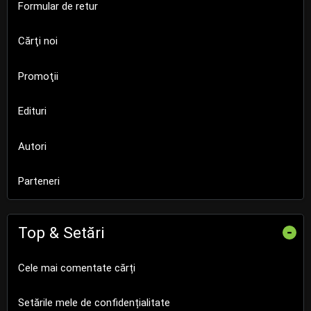
Formular de retur
Cărţi noi
Promoţii
Edituri
Autori
Parteneri
Top & Setări
-
Cele mai comentate cărți
Setările mele de confidențialitate