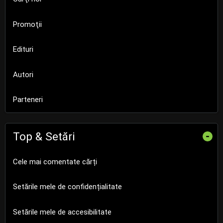
Promoţii
Edituri
Autori
Parteneri
Top & Setări
-
Cele mai comentate cărți
Setările mele de confidențialitate
Setările mele de accesibilitate