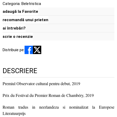
Categoria:
Beletristica
adaugă la Favorite
recomandă unui prieten
ai întrebări?
scrie o recenzie
Distribuie pe:
DESCRIERE
Premiul Observator cultural pentru debut, 2019
Prix du Festival du Premier Roman de Chambéry, 2019
Roman tradus in neerlandeza si nominalizat la Europese
Literatuurprijs