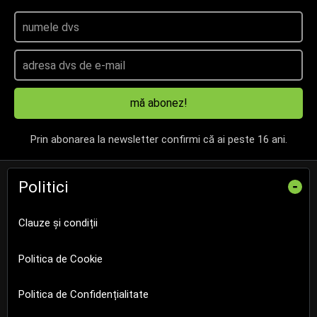
mă abonez!
Prin abonarea la newsletter confirmi că ai peste 16 ani.
Politici
-
Clauze și condiții
Politica de Cookie
Politica de Confidențialitate