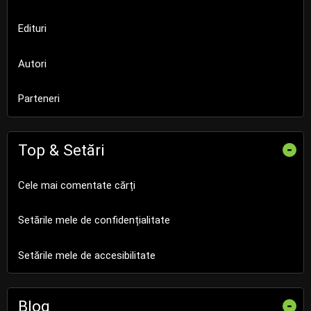
Edituri
Autori
Parteneri
Top & Setări
-
Cele mai comentate cărți
Setările mele de confidențialitate
Setările mele de accesibilitate
Blog
-