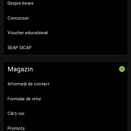
Despre livrare
Concursuri
Voucher educațional
SEAP SICAP
Magazin
-
Informații de contact
Formular de retur
Cărţi noi
Promoţii