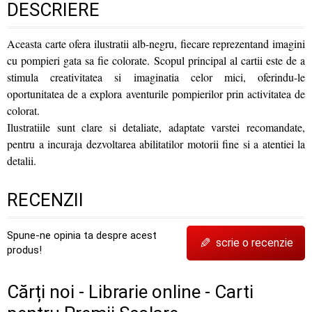
DESCRIERE
Aceasta carte ofera ilustratii alb-negru, fiecare reprezentand imagini
cu pompieri gata sa fie colorate. Scopul principal al cartii este de a
stimula creativitatea si imaginatia celor mici, oferindu-le
oportunitatea de a explora aventurile pompierilor prin activitatea de
colorat.
Ilustratiile sunt clare si detaliate, adaptate varstei recomandate,
pentru a incuraja dezvoltarea abilitatilor motorii fine si a atentiei la
detalii.
RECENZII
Spune-ne opinia ta despre acest
✎
scrie o recenzie
produs!
Cărți noi - Librarie online - Carti