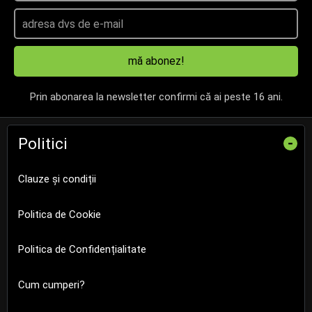
mă abonez!
Prin abonarea la newsletter confirmi că ai peste 16 ani.
Politici
-
Clauze și condiții
Politica de Cookie
Politica de Confidențialitate
Cum cumperi?