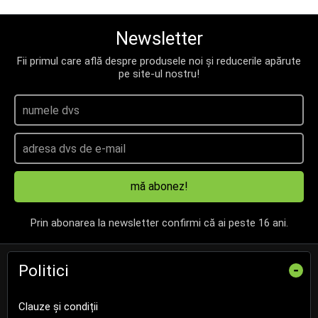
Newsletter
Fii primul care află despre produsele noi și reducerile apărute
pe site-ul nostru!
mă abonez!
Prin abonarea la newsletter confirmi că ai peste 16 ani.
Politici
-
Clauze și condiții