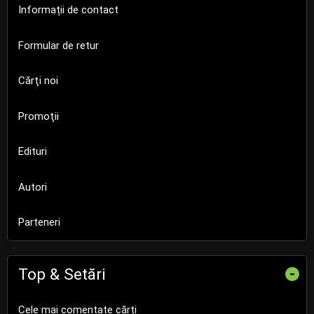
Informații de contact
Formular de retur
Cărţi noi
Promoţii
Edituri
Autori
Parteneri
Top & Setări
-
Cele mai comentate cărți