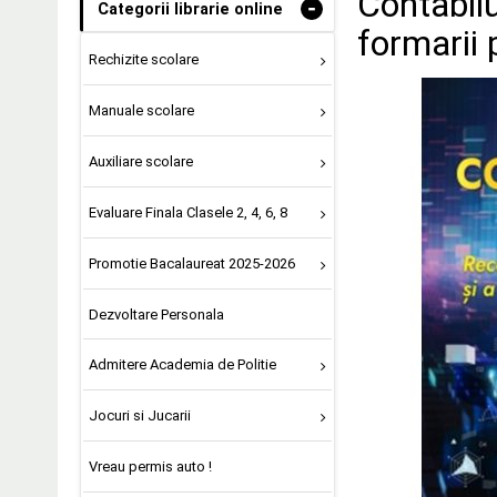
Contabilu
-
Categorii librarie online
formarii 
Rechizite scolare
Manuale scolare
Auxiliare scolare
Evaluare Finala Clasele 2, 4, 6, 8
Promotie Bacalaureat 2025-2026
Dezvoltare Personala
Admitere Academia de Politie
Jocuri si Jucarii
Vreau permis auto !