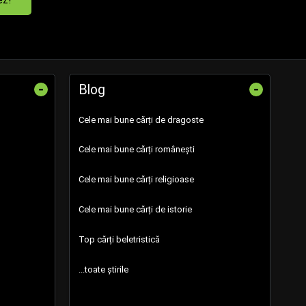
-
-
Blog
Cele mai bune cărți de dragoste
Cele mai bune cărți românești
Cele mai bune cărți religioase
Cele mai bune cărți de istorie
Top cărți beletristică
...toate știrile