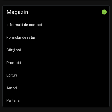
Magazin
-
Informații de contact
Formular de retur
Cărţi noi
Promoţii
Edituri
Autori
Parteneri