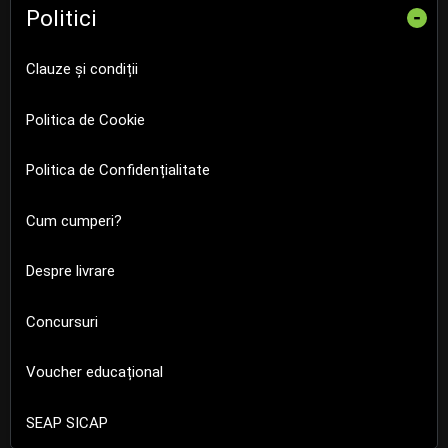
Politici
-
Clauze și condiții
Politica de Cookie
Politica de Confidențialitate
Cum cumperi?
Despre livrare
Concursuri
Voucher educațional
SEAP SICAP