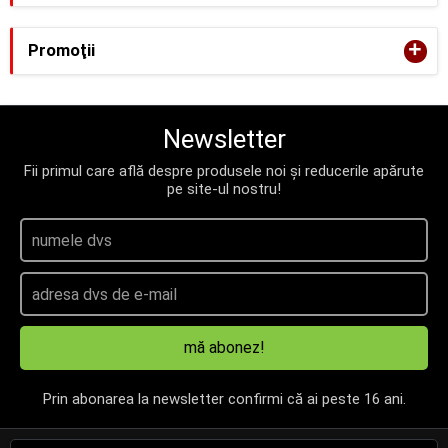
+
Promoţii
Newsletter
Fii primul care află despre produsele noi și reducerile apărute
pe site-ul nostru!
mă abonez!
Prin abonarea la newsletter confirmi că ai peste 16 ani.