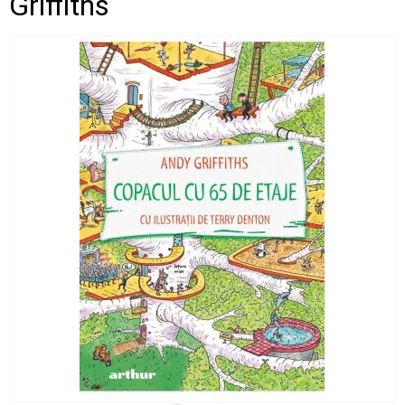
Griffiths