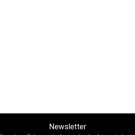
Newsletter