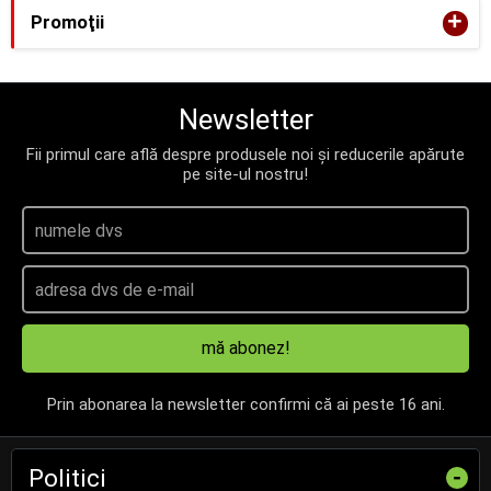
+
Promoţii
Newsletter
Fii primul care află despre produsele noi și reducerile apărute
pe site-ul nostru!
mă abonez!
Prin abonarea la newsletter confirmi că ai peste 16 ani.
Politici
-