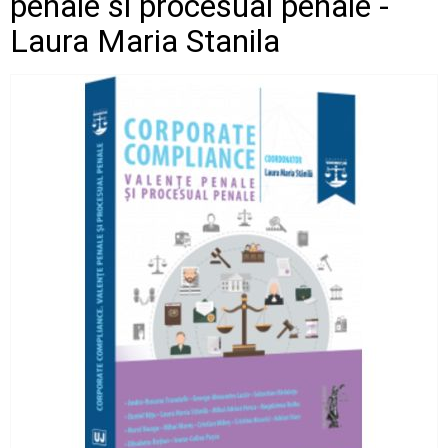
penale si procesual penale -
Laura Maria Stanila