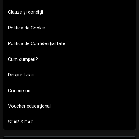
Clauze și condiții
Politica de Cookie
Politica de Confidențialitate
Cum cumperi?
Despre livrare
Concursuri
Voucher educațional
SEAP SICAP