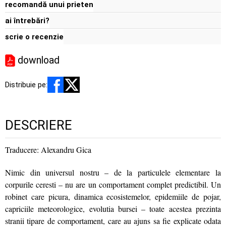
recomandă unui prieten
ai întrebări?
scrie o recenzie
download
Distribuie pe:
DESCRIERE
Traducere: Alexandru Gica
Nimic din universul nostru – de la particulele elementare la
corpurile ceresti – nu are un comportament complet predictibil. Un
robinet care picura, dinamica ecosistemelor, epidemiile de pojar,
capriciile meteorologice, evolutia bursei – toate acestea prezinta
stranii tipare de comportament, care au ajuns sa fie explicate odata