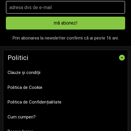
mă abonez!
Prin abonarea la newsletter confirmi că ai peste 16 ani.
Politici
-
Clauze și condiții
Politica de Cookie
Politica de Confidențialitate
Cum cumperi?