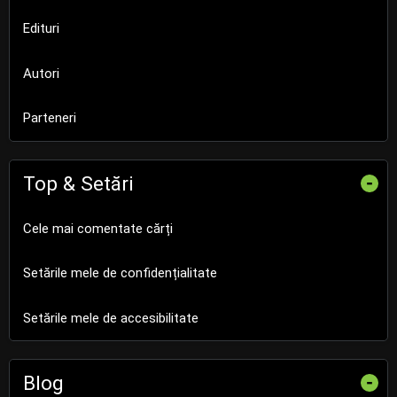
Edituri
Autori
Parteneri
Top & Setări
-
Cele mai comentate cărți
Setările mele de confidențialitate
Setările mele de accesibilitate
Blog
-